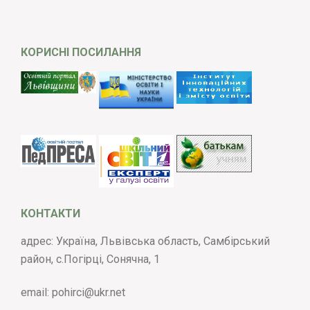
КОРИСНІ ПОСИЛАННЯ
КОНТАКТИ
адрес: Україна, Львівська область, Самбірський
район, с.Погірці, Сонячна, 1
email:
pohirci@ukr.net