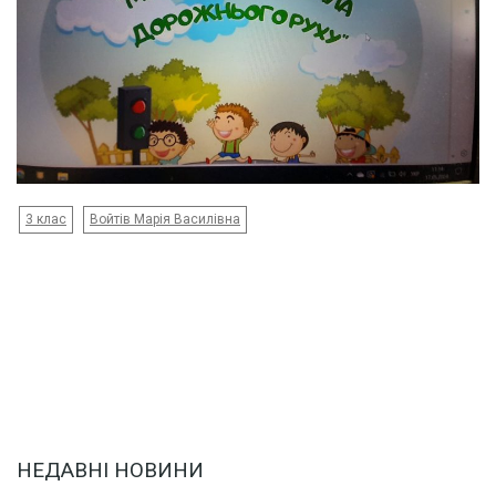
3 клас
Войтів Марія Василівна
НЕДАВНІ НОВИНИ