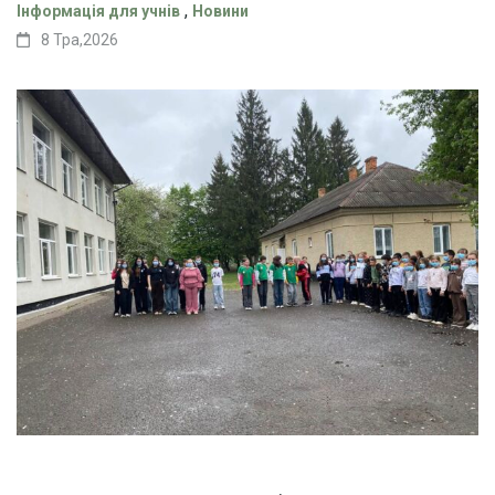
,
Інформація для учнів
Новини
8 Тра,2026