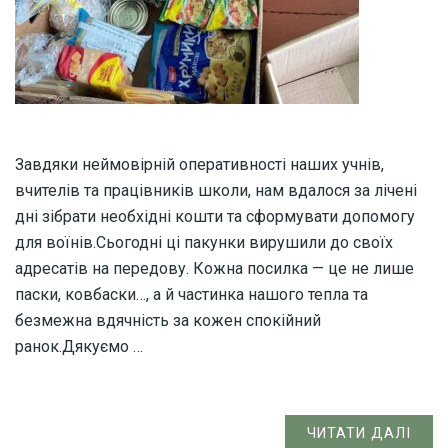
Завдяки неймовірній оперативності наших учнів,
вчителів та працівників школи, нам вдалося за лічені
дні зібрати необхідні кошти та сформувати допомогу
для воїнів.Сьогодні ці пакунки вирушили до своїх
адресатів на передову. Кожна посилка — це не лише
паски, ковбаски…, а й частинка нашого тепла та
безмежна вдячність за кожен спокійний
ранок.Дякуємо …
ЧИТАТИ ДАЛІ