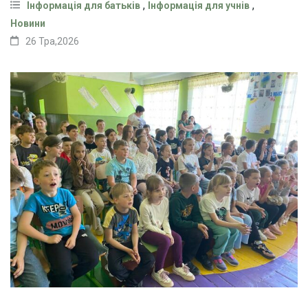
,
,
Інформація для батьків
Інформація для учнів
Новини
26 Тра,2026