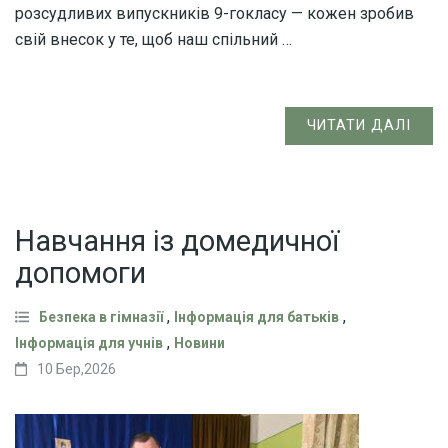
розсудливих випускників 9-гокласу — кожен зробив
свій внесок у те, щоб наш спільний …
ЧИТАТИ ДАЛІ
Навчання із домедичної
допомоги
,
,
Безпека в гімназії
Інформація для батьків
,
Інформація для учнів
Новини
10 Бер,2026