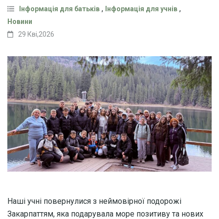
,
,
Інформація для батьків
Інформація для учнів
Новини
29 Кві,2026
Наші учні повернулися з неймовірної подорожі
Закарпаттям, яка подарувала море позитиву та нових