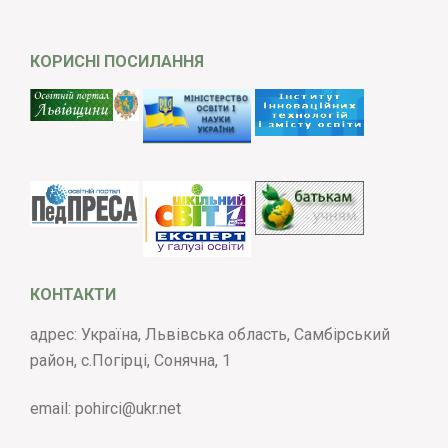
КОРИСНІ ПОСИЛАННЯ
КОНТАКТИ
адрес: Україна, Львівська область, Самбірський
район, с.Погірці, Сонячна, 1
email:
pohirci@ukr.net