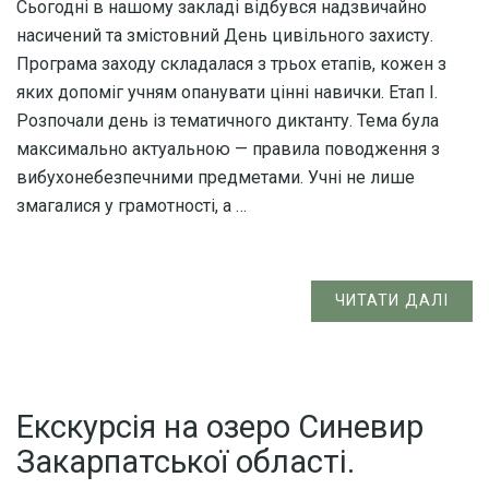
Сьогодні в нашому закладі відбувся надзвичайно
насичений та змістовний День цивільного захисту.
Програма заходу складалася з трьох етапів, кожен з
яких допоміг учням опанувати цінні навички. Етап І.
Розпочали день із тематичного диктанту. Тема була
максимально актуальною — правила поводження з
вибухонебезпечними предметами. Учні не лише
змагалися у грамотності, а …
ЧИТАТИ ДАЛІ
Екскурсія на озеро Синевир
Закарпатської області.