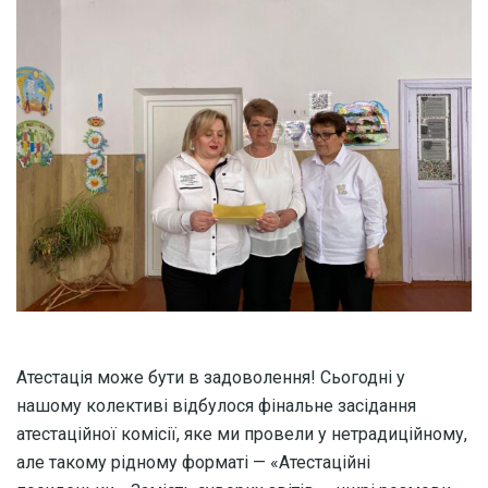
Атестація може бути в задоволення! Сьогодні у
нашому колективі відбулося фінальне засідання
атестаційної комісії, яке ми провели у нетрадиційному,
але такому рідному форматі — «Атестаційні