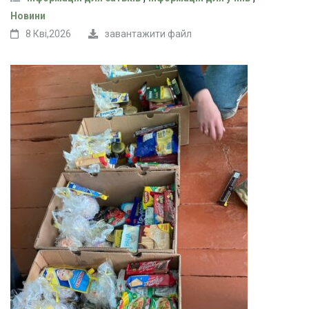
Новини
8 Кві,2026
завантажити файл