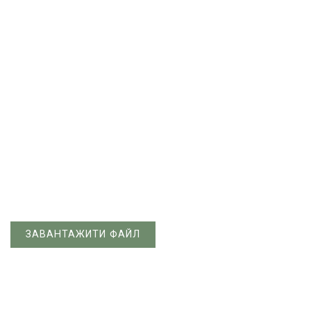
ЗАВАНТАЖИТИ ФАЙЛ