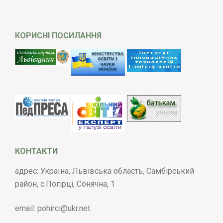
КОРИСНІ ПОСИЛАННЯ
КОНТАКТИ
адрес: Україна, Львівська область, Самбірський
район, с.Погірці, Сонячна, 1
email:
pohirci@ukr.net