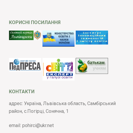
КОРИСНІ ПОСИЛАННЯ
КОНТАКТИ
адрес: Україна, Львівська область, Самбірський
район, с.Погірці, Сонячна, 1
email:
pohirci@ukr.net