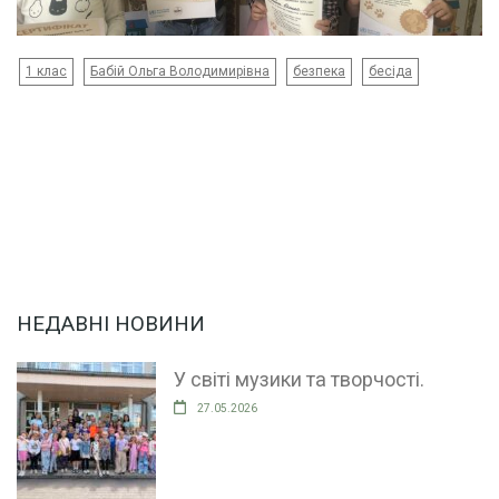
1 клас
Бабій Ольга Володимирівна
безпека
бесіда
НЕДАВНІ НОВИНИ
У світі музики та творчості.
27.05.2026