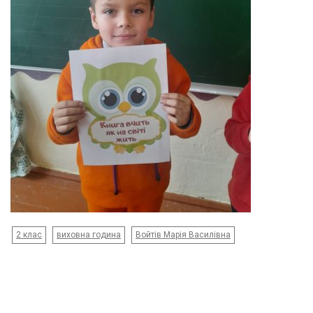
2 клас
виховна година
Войтів Марія Василівна