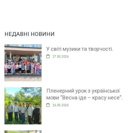
НЕДАВНІ НОВИНИ
У світі музики та творчості.
27.05.2026
Пленерний урок з української
мови “Весна іде – красу несе”.
26.05.2026