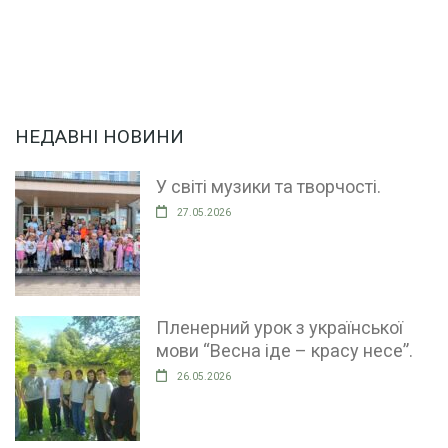
НЕДАВНІ НОВИНИ
У світі музики та творчості.
27.05.2026
Пленерний урок з української
мови “Весна іде – красу несе”.
26.05.2026