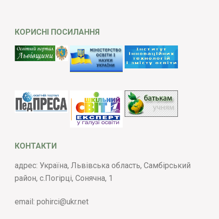
КОРИСНІ ПОСИЛАННЯ
КОНТАКТИ
адрес: Україна, Львівська область, Самбірський
район, с.Погірці, Сонячна, 1
email:
pohirci@ukr.net