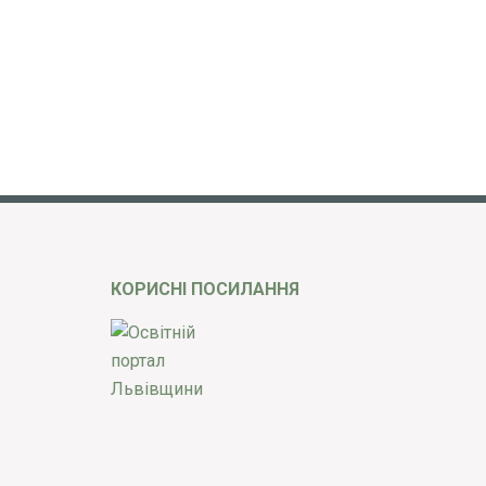
КОРИСНІ ПОСИЛАННЯ