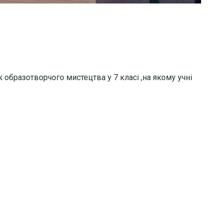
 образотворчого мистецтва у 7 класі ,на якому учні