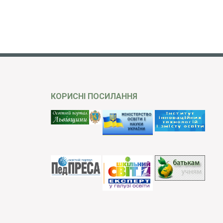
КОРИСНІ ПОСИЛАННЯ