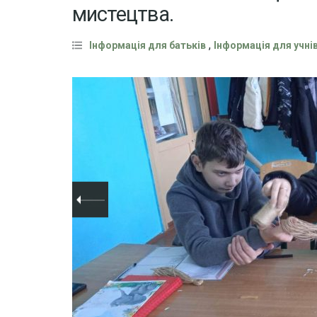
мистецтва.
,
Інформація для батьків
Інформація для учні