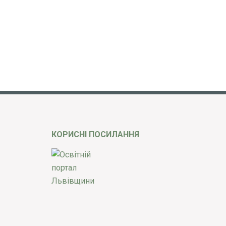
КОРИСНІ ПОСИЛАННЯ