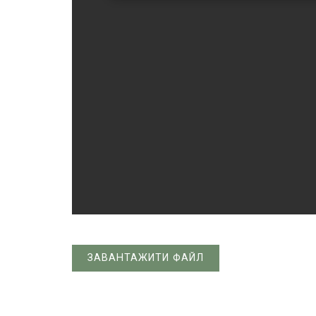
ЗАВАНТАЖИТИ ФАЙЛ