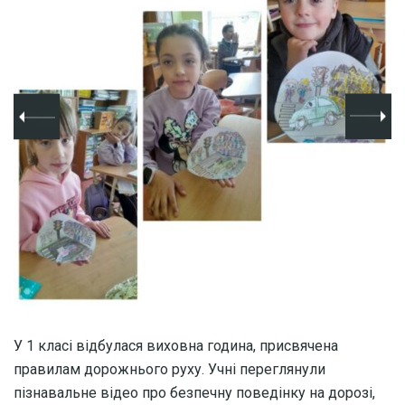
У 1 класі відбулася виховна година, присвячена
правилам дорожнього руху. Учні переглянули
пізнавальне відео про безпечну поведінку на дорозі,