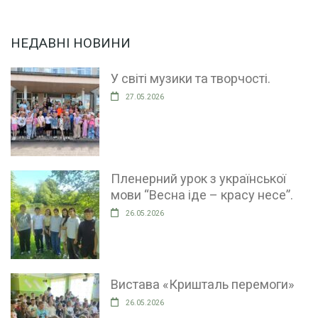
НЕДАВНІ НОВИНИ
У світі музики та творчості.
27.05.2026
Пленерний урок з української
мови “Весна іде – красу несе”.
26.05.2026
Вистава «Кришталь перемоги»
26.05.2026