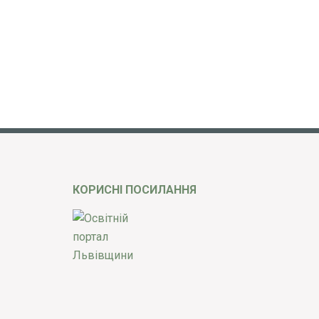
КОРИСНІ ПОСИЛАННЯ