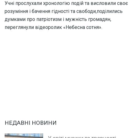
Учні прослухали хронологію подій та висловили своє
розуміння і бачення гідності та свободи,поділились
думками про патріотизм і мужність громадян,
переглянули відеоролик «Небесна сотня».
НЕДАВНІ НОВИНИ