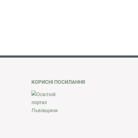
КОРИСНІ ПОСИЛАННЯ