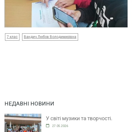
7 клас
Вандич Любов Володимирівна
НЕДАВНІ НОВИНИ
У світі музики та творчості.
27.05.2026