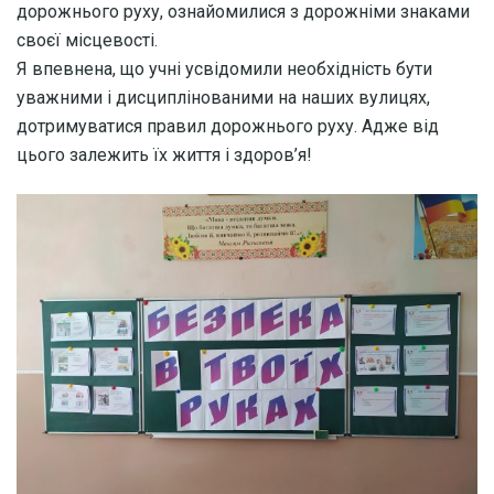
дорожнього руху, ознайомилися з дорожніми знаками
своєї місцевості.
Я впевнена, що учні усвідомили необхідність бути
уважними і дисциплінованими на наших вулицях,
дотримуватися правил дорожнього руху. Адже від
цього залежить їх життя і здоров’я!