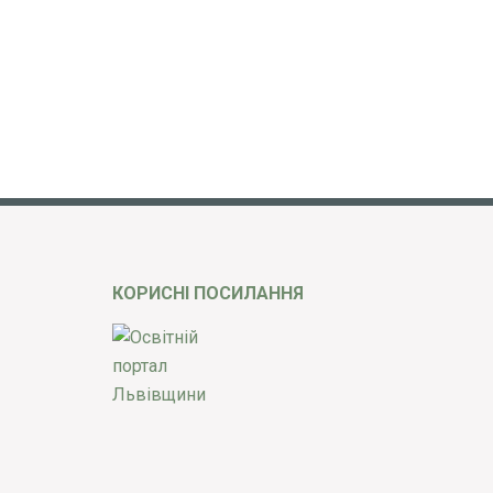
КОРИСНІ ПОСИЛАННЯ