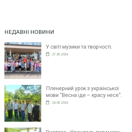
НЕДАВНІ НОВИНИ
У світі музики та творчості.
27.05.2026
Пленерний урок з української
мови “Весна іде – красу несе”.
26.05.2026