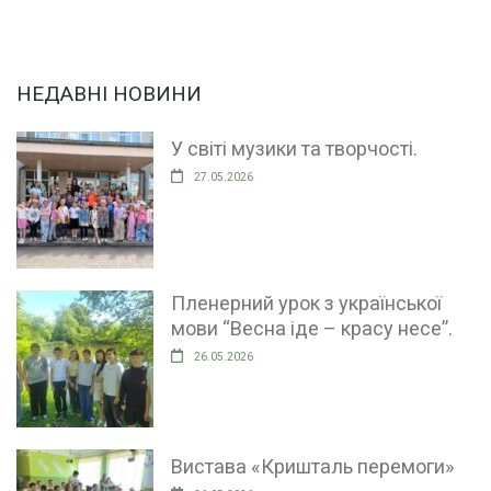
НЕДАВНІ НОВИНИ
У світі музики та творчості.
27.05.2026
Пленерний урок з української
мови “Весна іде – красу несе”.
26.05.2026
Вистава «Кришталь перемоги»