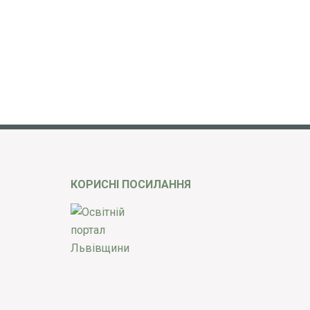
КОРИСНІ ПОСИЛАННЯ