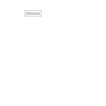
бібліотека