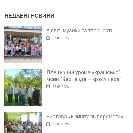
НЕДАВНІ НОВИНИ
У світі музики та творчості.
27.05.2026
Пленерний урок з української
мови “Весна іде – красу несе”.
26.05.2026
Вистава «Кришталь перемоги»
26.05.2026