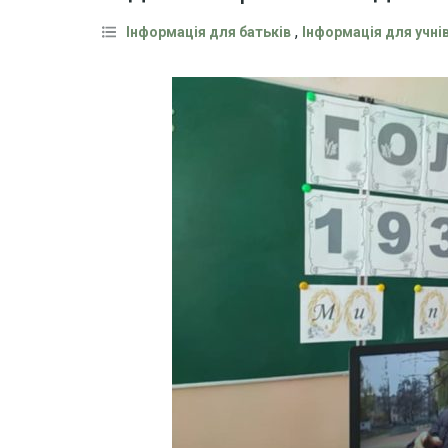
,
Інформація для батьків
Інформація для учні