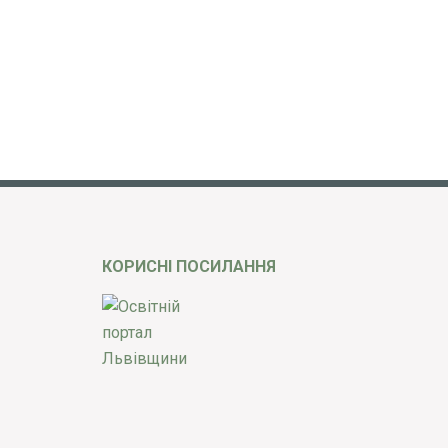
КОРИСНІ ПОСИЛАННЯ