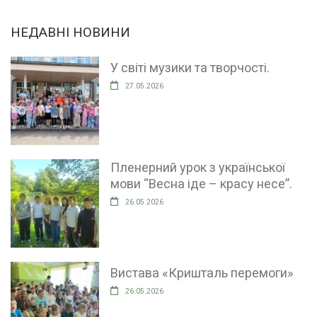
НЕДАВНІ НОВИНИ
У світі музики та творчості.
27.05.2026
Пленерний урок з української
мови “Весна іде – красу несе”.
26.05.2026
Вистава «Кришталь перемоги»
26.05.2026