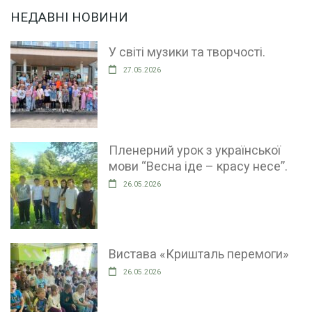
НЕДАВНІ НОВИНИ
У світі музики та творчості.
27.05.2026
Пленерний урок з української
мови “Весна іде – красу несе”.
26.05.2026
Вистава «Кришталь перемоги»
26.05.2026