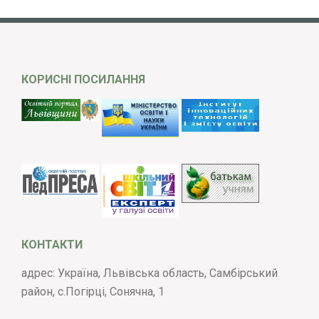
КОРИСНІ ПОСИЛАННЯ
КОНТАКТИ
адрес: Україна, Львівська область, Самбірський
район, с.Погірці, Сонячна, 1