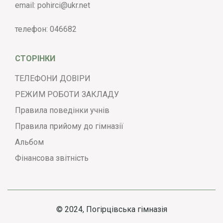
email:
pohirci@ukr.net
телефон:
046682
СТОРІНКИ
ТЕЛЕФОНИ ДОВІРИ
РЕЖИМ РОБОТИ ЗАКЛАДУ
Правила поведінки учнів
Правила прийому до гімназії
Альбом
Фінансова звітність
© 2024, Погірцівська гімназія