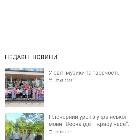
НЕДАВНІ НОВИНИ
У світі музики та творчості.
27.05.2026
Пленерний урок з української
мови “Весна іде – красу несе”.
26.05.2026