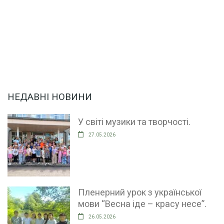
НЕДАВНІ НОВИНИ
У світі музики та творчості.
27.05.2026
Пленерний урок з української
мови “Весна іде – красу несе”.
26.05.2026