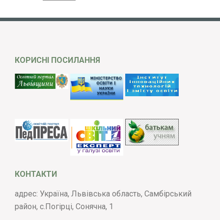
КОРИСНІ ПОСИЛАННЯ
КОНТАКТИ
адрес: Україна, Львівська область, Самбірський
район, с.Погірці, Сонячна, 1