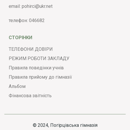
email:
pohirci@ukr.net
телефон:
046682
СТОРІНКИ
ТЕЛЕФОНИ ДОВІРИ
РЕЖИМ РОБОТИ ЗАКЛАДУ
Правила поведінки учнів
Правила прийому до гімназії
Альбом
Фінансова звітність
© 2024, Погірцівська гімназія