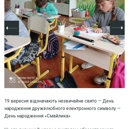
19 вересня відзначають незвичайне свято — День
народження дружелюбного електронного символу —
День народження «Смайлика».