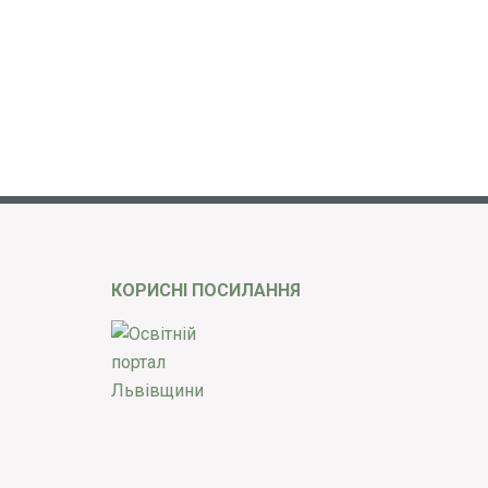
КОРИСНІ ПОСИЛАННЯ