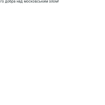
ого добра над московським злом!