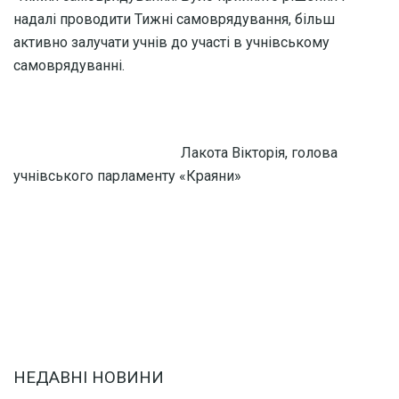
надалі проводити Тижні самоврядування, більш
активно залучати учнів до участі в учнівському
самоврядуванні.
Лакота Вікторія, голова
учнівського парламенту «Краяни»
НЕДАВНІ НОВИНИ