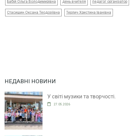
Бабій Ольга Володимирівна
день вчителя
педагог організатор
Стасишин Оксана Теодозіївна
Терлич Христина Іванівна
НЕДАВНІ НОВИНИ
У світі музики та творчості.
27.05.2026