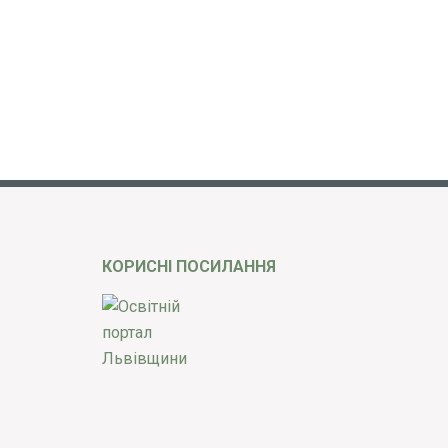
КОРИСНІ ПОСИЛАННЯ