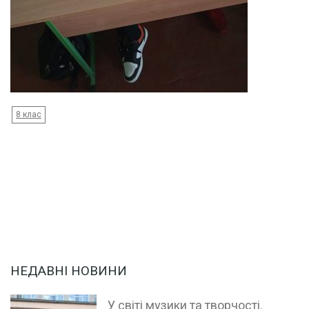
8 клас
НЕДАВНІ НОВИНИ
У світі музики та творчості.