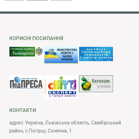
КОРИСНІ ПОСИЛАННЯ
КОНТАКТИ
адрес: Україна, Львівська область, Самбірський
район, с.Погірці, Сонячна, 1