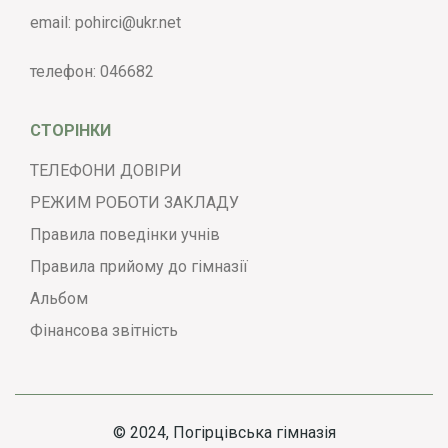
email:
pohirci@ukr.net
телефон:
046682
СТОРІНКИ
ТЕЛЕФОНИ ДОВІРИ
РЕЖИМ РОБОТИ ЗАКЛАДУ
Правила поведінки учнів
Правила прийому до гімназії
Альбом
Фінансова звітність
© 2024, Погірцівська гімназія