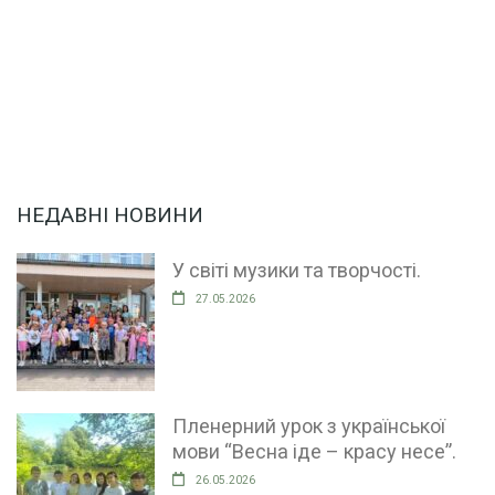
НЕДАВНІ НОВИНИ
У світі музики та творчості.
27.05.2026
Пленерний урок з української
мови “Весна іде – красу несе”.
26.05.2026