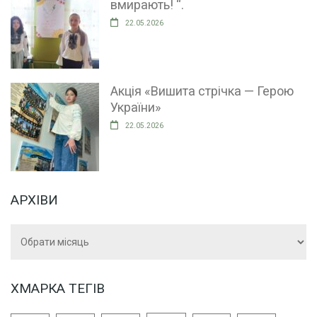
вмирають! “.
22.05.2026
Акція «Вишита стрічка — Герою
України»
22.05.2026
АРХІВИ
Архіви
ХМАРКА ТЕГІВ