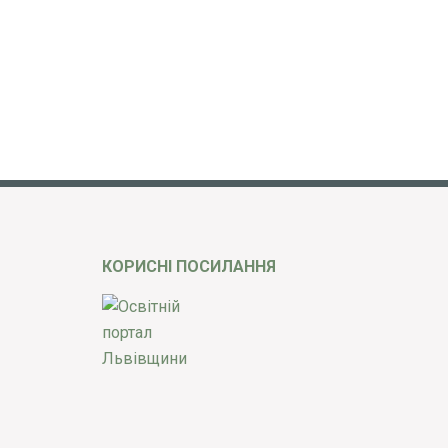
КОРИСНІ ПОСИЛАННЯ