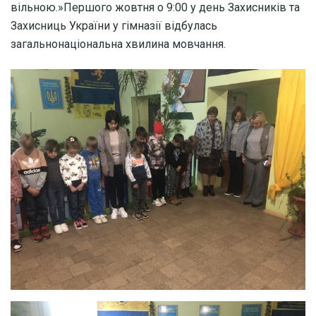
вільною.»Першого жовтня о 9:00 у день Захисників та
Захисниць України у гімназії відбулась
загальнонаціональна хвилина мовчання.