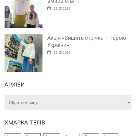
вмирають! “.
22.05.2026
Акція «Вишита стрічка — Герою
України»
22.05.2026
АРХІВИ
Архіви
ХМАРКА ТЕГІВ