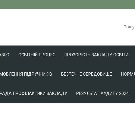
АЗІЮ
ОСВІТНІЙ ПРОЦЕС
ПРОЗОРІСТЬ ЗАКЛАДУ ОСВІТИ
АМОВЛЕННЯ ПІДРУЧНИКІВ
БЕЗПЕЧНЕ СЕРЕДОВИЩЕ
НОРМА
РАДА ПРОФІЛАКТИКИ ЗАКЛАДУ
РЕЗУЛЬТАТ АУДИТУ 2024