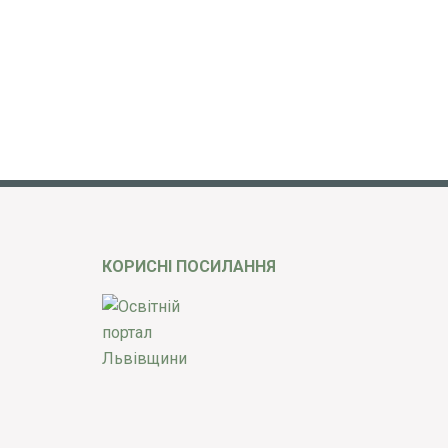
КОРИСНІ ПОСИЛАННЯ