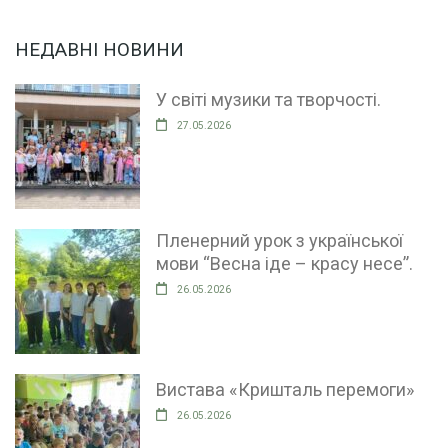
НЕДАВНІ НОВИНИ
У світі музики та творчості.
27.05.2026
Пленерний урок з української
мови “Весна іде – красу несе”.
26.05.2026
Вистава «Кришталь перемоги»
26.05.2026