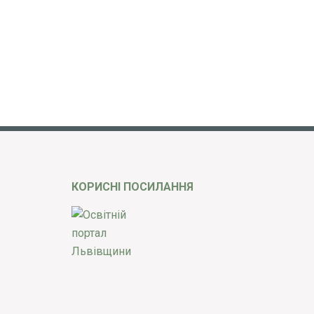
КОРИСНІ ПОСИЛАННЯ