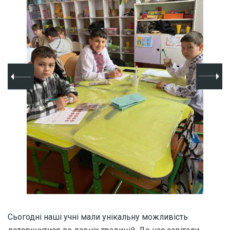
Сьогодні наші учні мали унікальну можливість