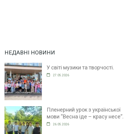
НЕДАВНІ НОВИНИ
У світі музики та творчості.
27.05.2026
Пленерний урок з української
мови “Весна іде – красу несе”.
26.05.2026