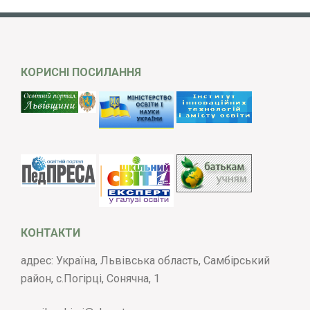
КОРИСНІ ПОСИЛАННЯ
КОНТАКТИ
адрес: Україна, Львівська область, Самбірський
район, с.Погірці, Сонячна, 1