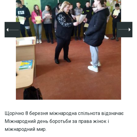
Щорічно 8 березня міжнародна спільнота відзначає
Міжнародний день боротьби за права жінок і
міжнародний мир.