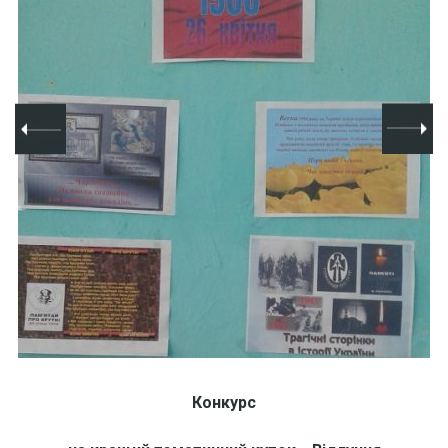
Конкурс