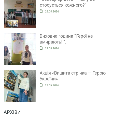
стосується кожного?”
25.05.2026
Виховна година “Герої не
вмирають! “.
22.05.2026
Акція «Вишита стрічка — Герою
України»
22.05.2026
АРХІВИ