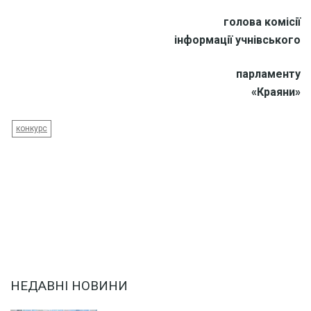
голова комісії
інформації учнівського
парламенту
«Краяни»
конкурс
НЕДАВНІ НОВИНИ