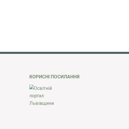
КОРИСНІ ПОСИЛАННЯ