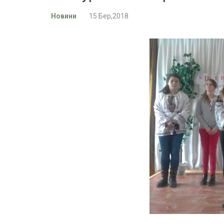
Новини
15 Бер,2018