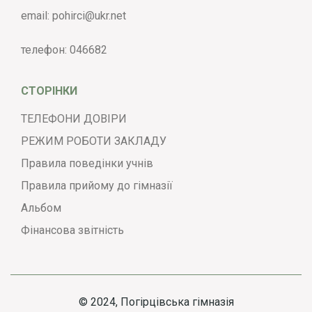
email:
pohirci@ukr.net
телефон:
046682
СТОРІНКИ
ТЕЛЕФОНИ ДОВІРИ
РЕЖИМ РОБОТИ ЗАКЛАДУ
Правила поведінки учнів
Правила прийому до гімназії
Альбом
Фінансова звітність
© 2024, Погірцівська гімназія