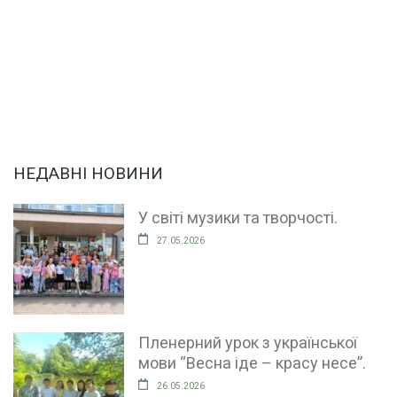
НЕДАВНІ НОВИНИ
У світі музики та творчості.
27.05.2026
Пленерний урок з української
мови “Весна іде – красу несе”.
26.05.2026