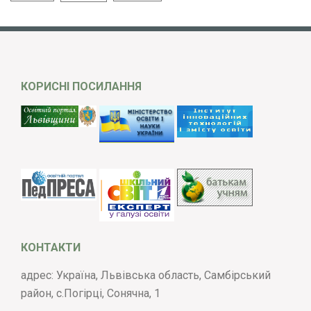
КОРИСНІ ПОСИЛАННЯ
КОНТАКТИ
адрес: Україна, Львівська область, Самбірський
район, с.Погірці, Сонячна, 1