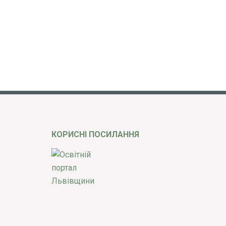
КОРИСНІ ПОСИЛАННЯ