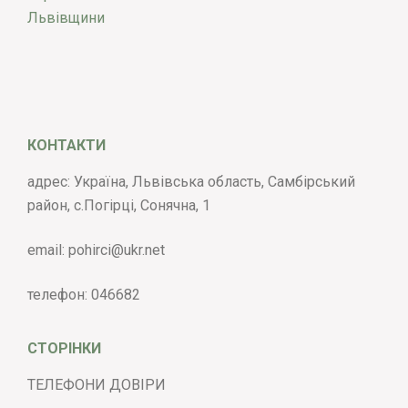
КОНТАКТИ
адрес: Україна, Львівська область, Самбірський
район, с.Погірці, Сонячна, 1
email:
pohirci@ukr.net
телефон:
046682
СТОРІНКИ
ТЕЛЕФОНИ ДОВІРИ