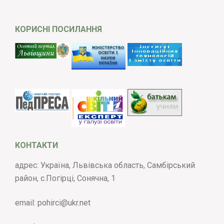
КОРИСНІ ПОСИЛАННЯ
КОНТАКТИ
адрес: Україна, Львівська область, Самбірський
район, с.Погірці, Сонячна, 1
email:
pohirci@ukr.net