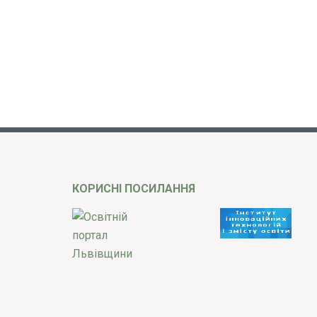
КОРИСНІ ПОСИЛАННЯ