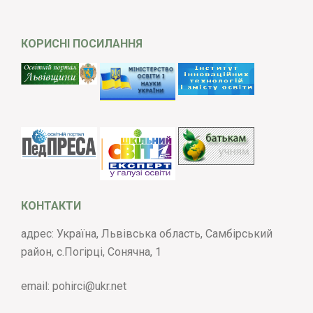
КОРИСНІ ПОСИЛАННЯ
КОНТАКТИ
адрес: Україна, Львівська область, Самбірський
район, с.Погірці, Сонячна, 1
email:
pohirci@ukr.net