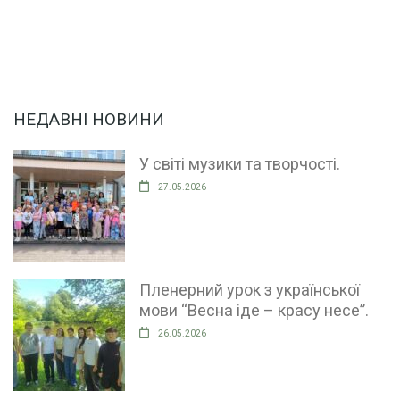
НЕДАВНІ НОВИНИ
У світі музики та творчості.
27.05.2026
Пленерний урок з української
мови “Весна іде – красу несе”.
26.05.2026